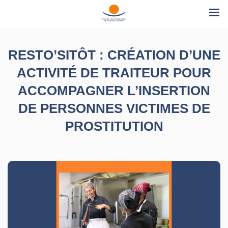
Menu
principal
RESTO’SITÔT : CRÉATION D’UNE
ACTIVITÉ DE TRAITEUR POUR
ACCOMPAGNER L’INSERTION
DE PERSONNES VICTIMES DE
PROSTITUTION