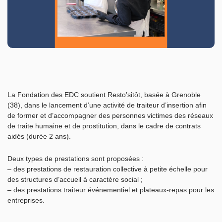
La Fondation des EDC soutient Resto’sitôt, basée à Grenoble
(38), dans le lancement d’une activité de traiteur d’insertion afin
de former et d’accompagner des personnes victimes des réseaux
de traite humaine et de prostitution, dans le cadre de contrats
aidés (durée 2 ans).
Deux types de prestations sont proposées :
– des prestations de restauration collective à petite échelle pour
des structures d’accueil à caractère social ;
– des prestations traiteur événementiel et plateaux-repas pour les
entreprises.