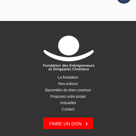
l'article
La fondation
Nos actions
Baromètre du bien commun
Proposez votre projet
Actualités
Contact
FAIRE UN DON