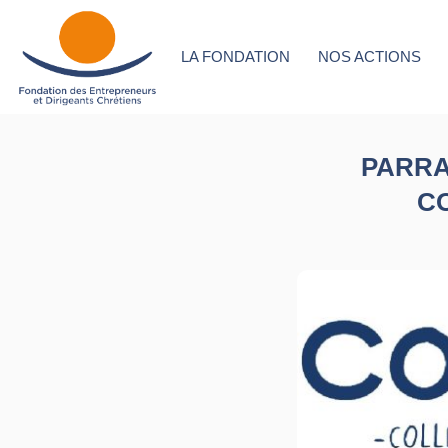
LA FONDATION
NOS ACTIONS
PARRA
C