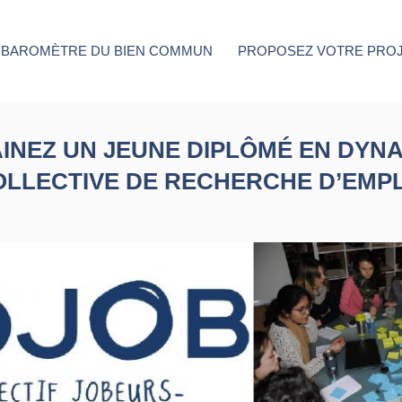
BAROMÈTRE DU BIEN COMMUN
PROPOSEZ VOTRE PRO
INEZ UN JEUNE DIPLÔMÉ EN DYN
OLLECTIVE DE RECHERCHE D’EMPL